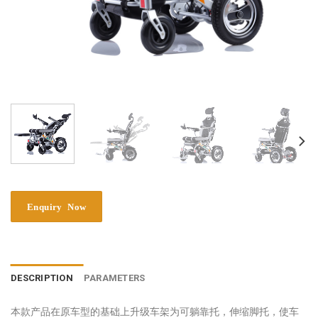
DESCRIPTION
PARAMETERS
本款产品在原车型的基础上升级车架为可躺靠托，伸缩脚托，使车