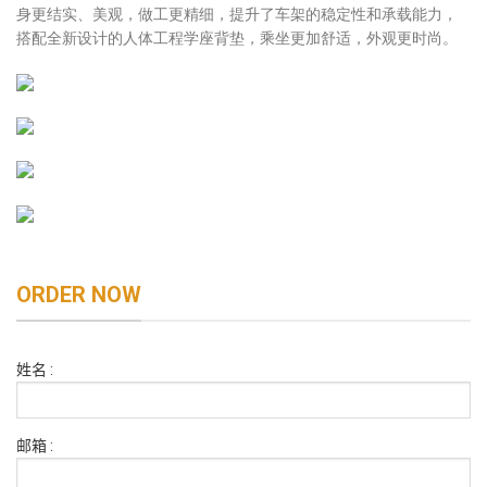
身更结实、美观，做工更精细，提升了车架的稳定性和承载能力，
搭配全新设计的人体工程学座背垫，乘坐更加舒适，外观更时尚。
ORDER NOW
姓名 :
邮箱 :