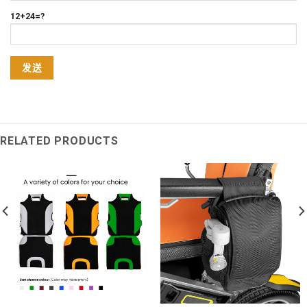
12+24=?
RELATED PRODUCTS