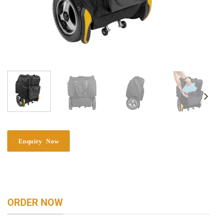
ORDER NOW