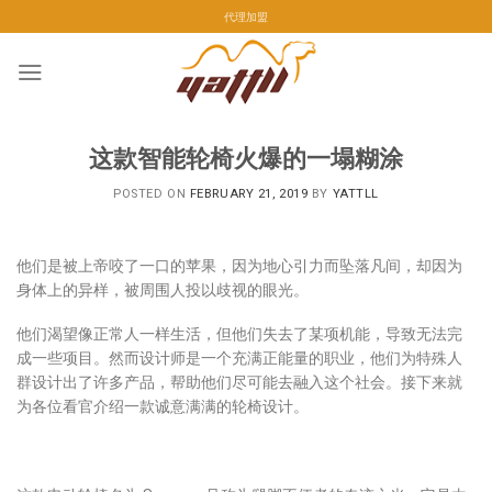
Skip
代理加盟
to
content
这款智能轮椅火爆的一塌糊涂
POSTED ON
FEBRUARY 21, 2019
BY
YATTLL
他们是被上帝咬了一口的苹果，因为地心引力而坠落凡间，却因为
身体上的异样，被周围人投以歧视的眼光。
他们渴望像正常人一样生活，但他们失去了某项机能，导致无法完
成一些项目。然而设计师是一个充满正能量的职业，他们为特殊人
群设计出了许多产品，帮助他们尽可能去融入这个社会。接下来就
为各位看官介绍一款诚意满满的轮椅设计。