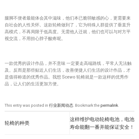
腿脚不便者最能体会其中滋味，他们本已脆弱敏感的心，更需要来
自社会的人性关怀。这款轮椅做到了，它为特殊人群提供了垂直升
高模式，不再局限于低高度。无需他人迁就，他们也可以与对方平
视交流，不用担心脖子酸疼呢。
一款优秀的设计作品，并不意味 一定要走高端路线，平常人无法触
及。反而是那些贴近人们生活，改善便捷人们生活的设计作品，才
是值得称道的优秀作品。我想 Scewo 轮椅就是一款这样的优秀作
品，让人们的生活更加方便。
This entry was posted in
行业新闻动态
. Bookmark the
permalink
.
这样维护电动轮椅电池，电池
轮椅的种类
寿命能翻一番并能保证安全！